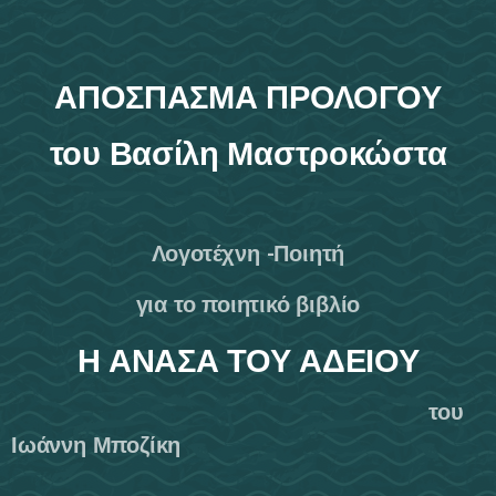
ΑΠΟΣΠΑΣΜΑ ΠΡΟΛΟΓΟΥ
του Βασίλη Μαστροκώστα
Λογοτέχνη -Ποιητή
για το ποιητικό βιβλίο
Η ΑΝΑΣΑ ΤΟΥ ΑΔΕΙΟΥ
του
Ιωάννη Μποζίκη