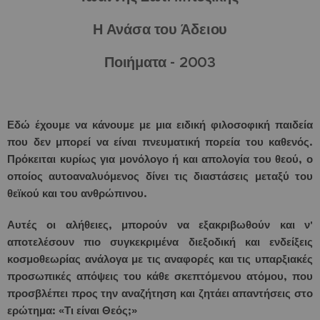
Η Ανάσα του Άδειου
Ποιήματα - 2003
Εδώ έχουμε να κάνουμε με μια ειδική φιλοσοφική παιδεία
που δεν μπορεί να είναι πνευματική πορεία του καθενός.
Πρόκειται κυρίως για μονόλογο ή και απολογία του θεού, ο
οποίος αυτοαναλυόμενος δίνει τις διαστάσεις μεταξύ του
θεϊκού και του ανθρώπινου.
Αυτές οι αλήθειες, μπορούν να εξακριβωθούν και ν'
αποτελέσουν πιο συγκεκριμένα διεξοδική και ενδείξεις
κοσμοθεωρίας ανάλογα με τις αναφορές και τις υπαρξιακές
προσωπικές απόψεις του κάθε σκεπτόμενου ατόμου, που
προσβλέπει προς την αναζήτηση και ζητάει απαντήσεις στο
ερώτημα: «Τι είναι Θεός;»