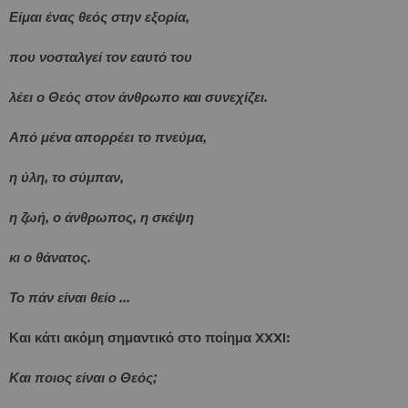
Είμαι ένας θεός στην εξορία,
που νοσταλγεί τον εαυτό του
λέει ο Θεός στον άνθρωπο και συνεχίζει.
Από μένα απορρέει το πνεύμα,
η ύλη, το σύμπαν,
η ζωή, ο άνθρωπος, η σκέψη
κι ο θάνατος.
Το πάν είναι θείο ...
Και κάτι ακόμη σημαντικό στο ποίημα XXXI:
Και ποιος είναι ο Θεός;