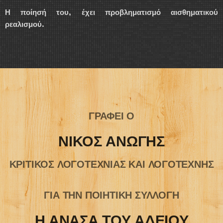
Η ποίησή του, έχει προβληματισμό αισθηματικού
ρεαλισμού.
ΓΡΑΦΕΙ Ο
ΝΙΚΟΣ ΑΝΩΓΗΣ
ΚΡΙΤΙΚΟΣ ΛΟΓΟΤΕΧΝΙΑΣ ΚΑΙ ΛΟΓΟΤΕΧΝΗΣ
ΓΙΑ ΤΗΝ ΠΟΙΗΤΙΚΗ ΣΥΛΛΟΓΗ
Η ΑΝΑΣΑ ΤΟΥ ΑΔΕΙΟΥ