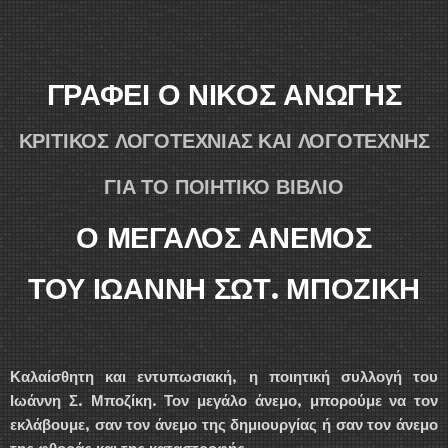
ΓΡΑΦΕΙ Ο ΝΙΚΟΣ ΑΝΩΓΗΣ
ΚΡΙΤΙΚΟΣ ΛΟΓΟΤΕΧΝΙΑΣ ΚΑΙ ΛΟΓΟΤΕΧΝΗΣ
ΓΙΑ ΤΟ ΠΟΙΗΤΙΚΟ ΒΙΒΛΙΟ
Ο ΜΕΓΑΛΟΣ ΑΝΕΜΟΣ
ΤΟΥ ΙΩΑΝΝΗ ΣΩΤ. ΜΠΟΖΙΚΗ
Καλαίσθητη και εντυπωσιακή, η ποιητική συλλογή του
Ιωάννη Σ. Μποζίκη.
Τον μεγάλο άνεμο, μπορούμε να τον
εκλάβουμε, σαν τον άνεμο της δημιουργίας ή σαν τον άνεμο