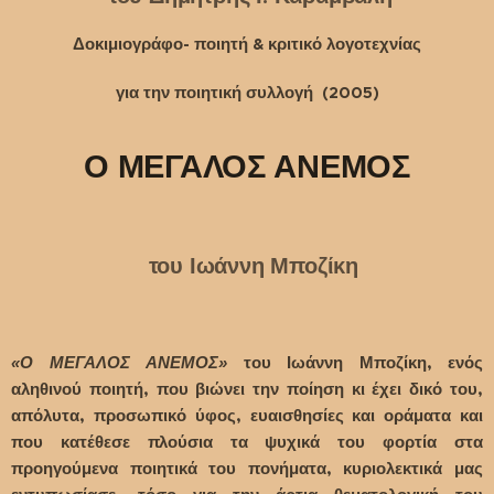
Δοκιμιογράφο- ποιητή & κριτικό λογοτεχνίας
για την ποιητική συλλογή (2005)
Ο ΜΕΓΑΛΟΣ ΑΝΕΜΟΣ
του Ιωάννη Μποζίκη
«
Ο ΜΕΓΑΛΟΣ ΑΝΕΜΟΣ
»
του Ιωάννη Μποζίκη, ενός
αληθινού ποιητή, που βιώνει την ποίηση κι έχει δικό του,
απόλυτα, προσωπικό ύφος, ευαισθησίες και οράματα και
που κατέθεσε πλούσια τα ψυχικά του φορτία στα
προηγούμενα ποιητικά του πονήματα, κυριολεκτικά μας