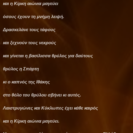
και η Κίρκη αιώνια μαγεύει
όσους έχουν τη μνήμη λειψή.
Δρασκελάνε τους τάφους
και ξεχνούν τους νεκρούς
και γίνεται η βασίλισσα θρύλος για δαύτους
θρύλος η Σπάρτη
κι ο καπνός της Ιθάκης
στο θόλο του θρύλου σβήνει κι αυτός.
Λαιστρυγώνες και Κύκλωπες έχει κάθε καιρός
και η Κίρκη αιώνια μαγεύει.