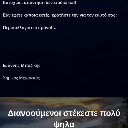
Ευτυχώς, απάντηση δεν επιδιώκω!!
Εάν έχετε κάποια εσείς, κρατήστε την για τον εαυτό σας!
Περισυλλογιστείτε μόνο!...
Ιωάννης Μποζίκης
Χημικός Μηχανικός
Διανοούμενοι στέκεστε πολύ
ψηλά