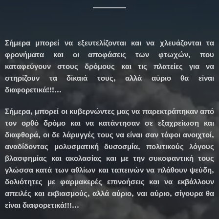
Σήμερα μπορεί να εξευτελίζονται και να χλευάζονται τα
φρονήματα και οι αποφάσεις των φτωχών, που
καταφεύγουν στους δρόμους και τις πλατείες για να
στηρίζουν τα δίκαιά τους, αλλά αύριο θα είναι
διαφορετικά!!!...
Σήμερα, μπορεί οι κυβερνώντες μας να παρεκτράπηκαν από
τον ορθό δρόμο και να κατάντησαν σε εξαχρείωση και
διαφθορά, οι δε λάρυγγές τους να είναι σαν τάφοι ανοιχτοί,
αναδίδοντας μολυσματική δυσοσμία, πολιτικούς λόγους
βλασφημίας και ακολασίας και με την συκοφαντική τους
γλώσσα κατά των αθλίων και ταπεινών να πλάθουν ψεύδη,
δολιότητες με φαρμακερές επινοήσεις και να εκβάλλουν
απειλές και εκβιασμούς, αλλά αύριο, ναι αύριο, σίγουρα θα
είναι διαφορετικά!!!...