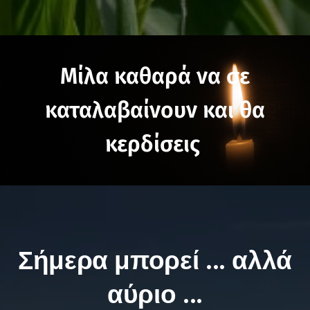
Μίλα καθαρά να σε
καταλαβαίνουν και θα
κερδίσεις
Σήμερα μπορεί ... αλλά
αύριο ...