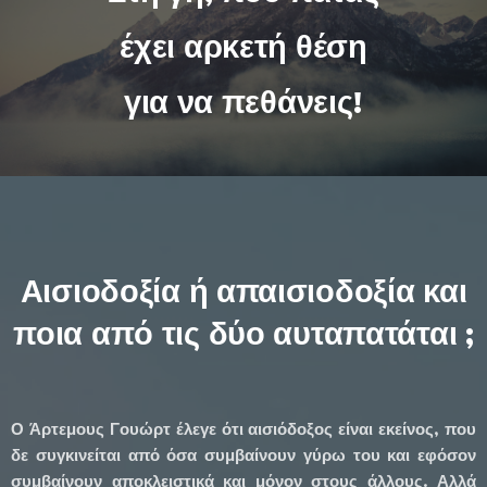
έχει αρκετή θέση
για να πεθάνεις!
Αισιοδοξία ή απαισιοδοξία και
ποια από τις δύο αυταπατάται ;
Ο Άρτεμους Γουώρτ έλεγε ότι αισιόδοξος είναι εκείνος, που
δε συγκινείται από όσα συμβαίνουν γύρω του και εφόσον
συμβαίνουν αποκλειστικά και μόνον στους άλλους. Αλλά