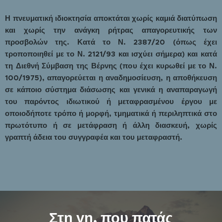
Η πνευματική ιδιοκτησία αποκτάται χωρίς καμιά διατύπωση
και χωρίς την ανάγκη ρήτρας απαγορευτικής των
προσβολών της. Κατά το Ν. 2387/20 (όπως έχει
τροποποιηθεί με το Ν. 2121/93 και ισχύει σήμερα) και κατά
τη Διεθνή Σύμβαση της Βέρνης (που έχει κυρωθεί με το Ν.
100/1975), απαγορεύεται η αναδημοσίευση, η αποθήκευση
σε κάποιο σύστημα διάσωσης και γενικά η αναπαραγωγή
του παρόντος ιδιωτικού ή μεταφρασμένου έργου με
οποιοδήποτε τρόπο ή μορφή, τμηματικά ή περιληπτικά στο
πρωτότυπο ή σε μετάφραση ή άλλη διασκευή, χωρίς
γραπτή άδεια του συγγραφέα και του μεταφραστή.
Στη γη, που πατάς